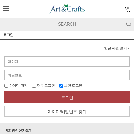
0
로그인
한글 자판 열기
아이디 저장
자동 로그인
보안 로그인
로그인
아이디/비밀번호 찾기
비회원이신가요?