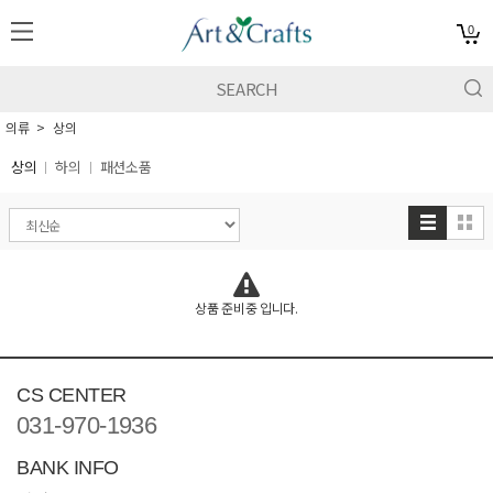
0
의류
상의
상의
하의
패션소품
상품 준비중 입니다.
CS CENTER
031-970-1936
BANK INFO